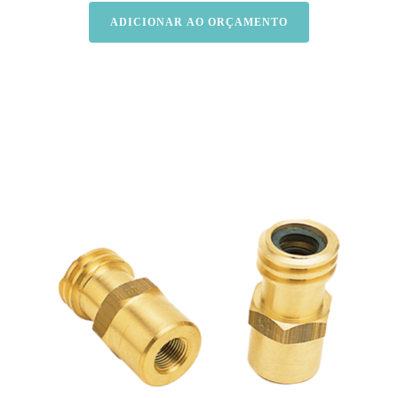
ADICIONAR AO ORÇAMENTO