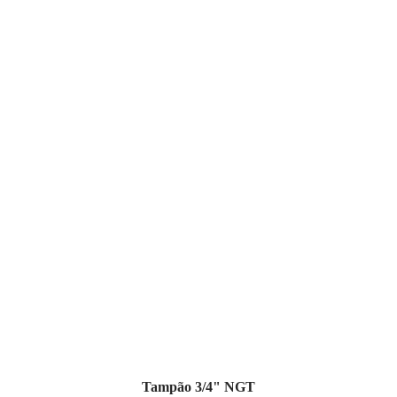
Tampão 3/4" NGT