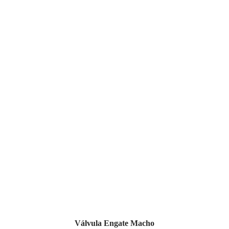
Válvula Engate Macho