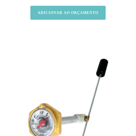
ADICIONAR AO ORÇAMENTO