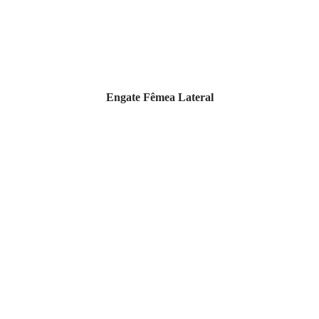
Engate Fêmea Lateral