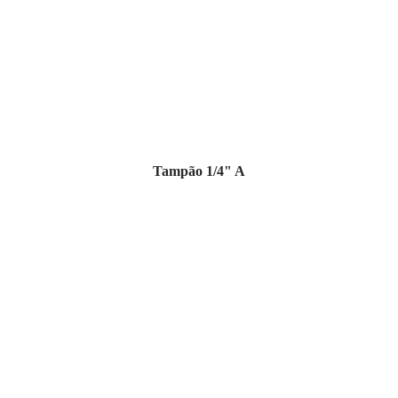
Tampão 1/4" A