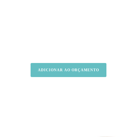
ADICIONAR AO ORÇAMENTO