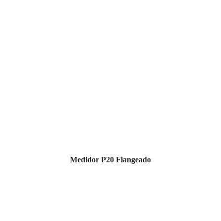
Medidor P20 Flangeado