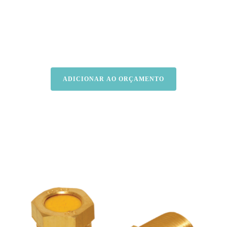
ADICIONAR AO ORÇAMENTO