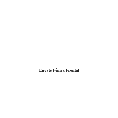
Engate Fêmea Frontal