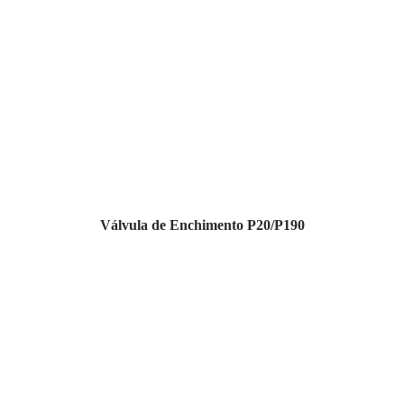
Válvula de Enchimento P20/P190