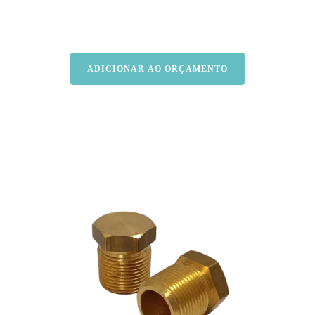
ADICIONAR AO ORÇAMENTO