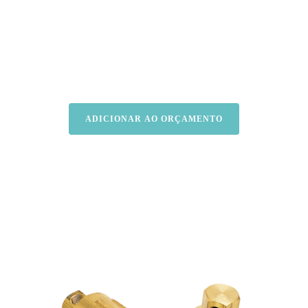
ADICIONAR AO ORÇAMENTO