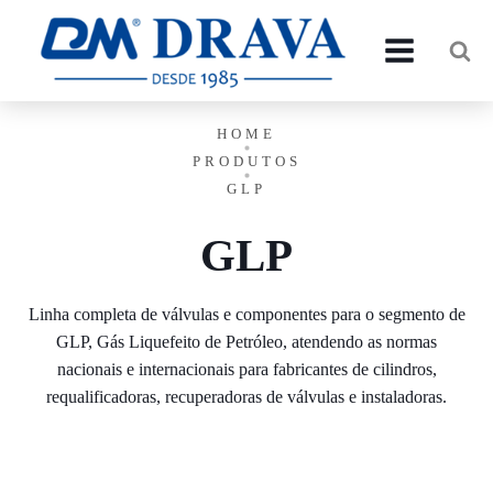
HOME
PRODUTOS
GLP
GLP
Linha completa de válvulas e componentes para o segmento de
GLP, Gás Liquefeito de Petróleo, atendendo as normas
nacionais e internacionais para fabricantes de cilindros,
requalificadoras, recuperadoras de válvulas e instaladoras.