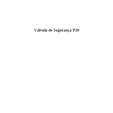
Válvula de Segurança P20