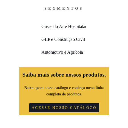
SEGMENTOS
Gases do Ar e Hospitalar
GLP e Construção Civil
Automotivo e Agrícola
Saiba mais sobre nossos produtos.
Baixe agora nosso catálogo e conheça nossa linha
completa de produtos.
ACESSE NOSSO CATÁLOGO