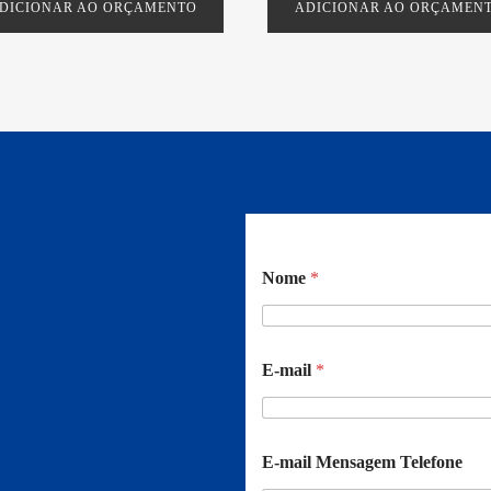
DICIONAR AO ORÇAMENTO
ADICIONAR AO ORÇAMEN
Nome
*
E-mail
*
E-mail Mensagem Telefone