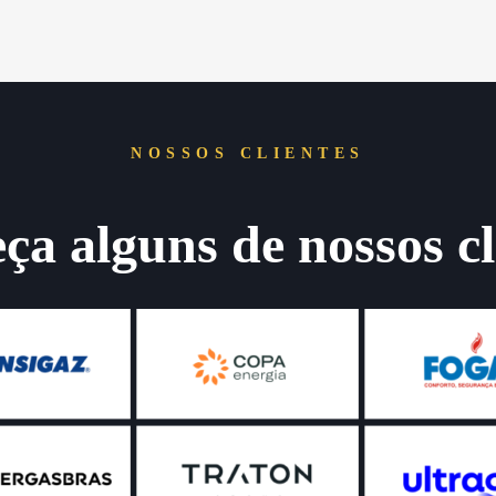
NOSSOS CLIENTES
a alguns de nossos cl