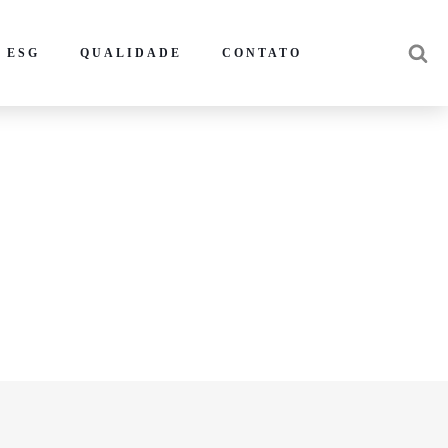
 ESG
QUALIDADE
CONTATO