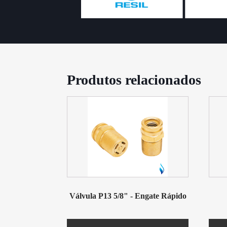
Produtos relacionados
Válvula P13 5/8" - Engate Rápido