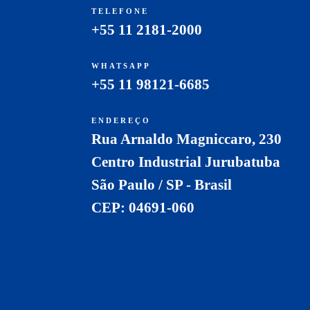
TELEFONE
+55 11 2181-2000
WHATSAPP
+55 11 98121-6685
ENDEREÇO
Rua Arnaldo Magniccaro, 230
Centro Industrial Jurubatuba
São Paulo / SP - Brasil
CEP: 04691-060