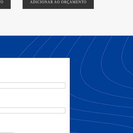
TO
ADICIONAR AO ORÇAMENTO