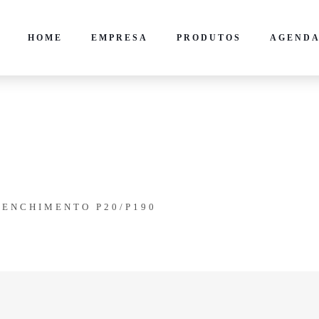
HOME
EMPRESA
PRODUTOS
AGENDA
 ENCHIMENTO P20/P190