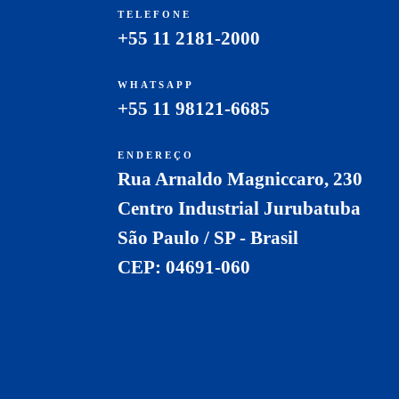
TELEFONE
+55 11 2181-2000
WHATSAPP
+55 11 98121-6685
ENDEREÇO
Rua Arnaldo Magniccaro, 230
Centro Industrial Jurubatuba
São Paulo / SP - Brasil
CEP: 04691-060