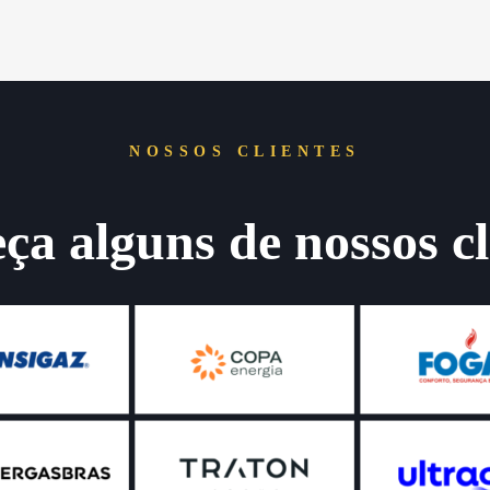
NOSSOS CLIENTES
a alguns de nossos cl