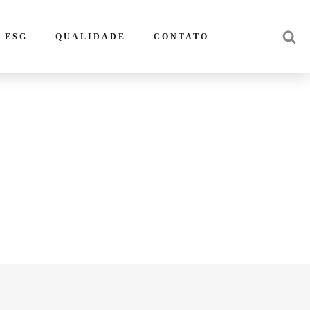
 ESG
QUALIDADE
CONTATO