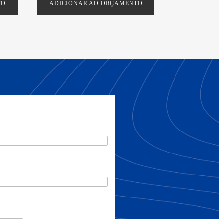
TO
ADICIONAR AO ORÇAMENTO