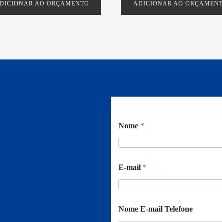
DICIONAR AO ORÇAMENTO
ADICIONAR AO ORÇAMEN
Nome
*
E-mail
*
Nome E-mail Telefone