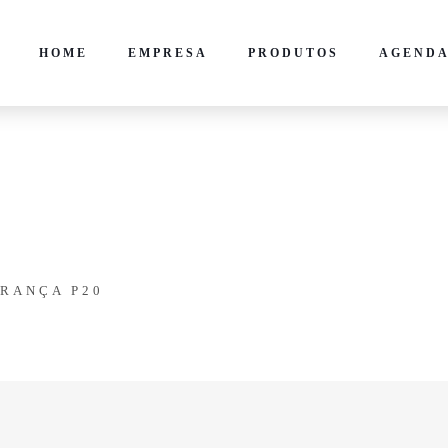
HOME
EMPRESA
PRODUTOS
AGENDA
RANÇA P20