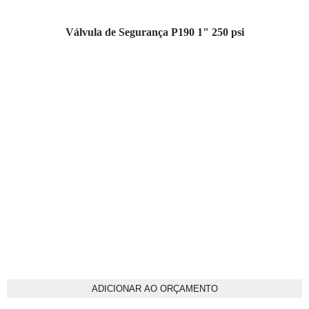
Válvula de Segurança P190 1" 250 psi
ADICIONAR AO ORÇAMENTO