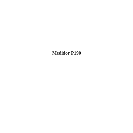
Medidor P190