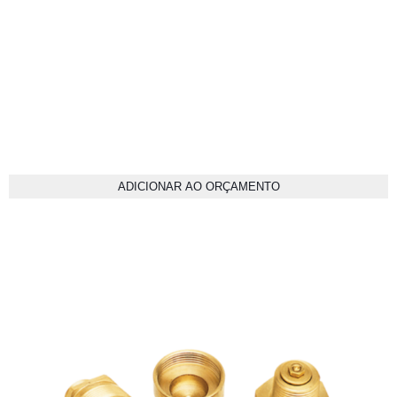
ADICIONAR AO ORÇAMENTO