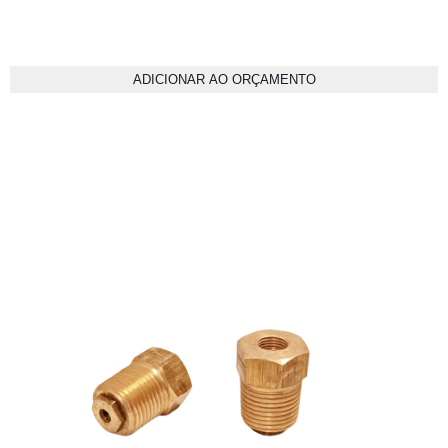
ADICIONAR AO ORÇAMENTO