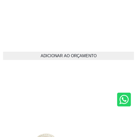
ADICIONAR AO ORÇAMENTO