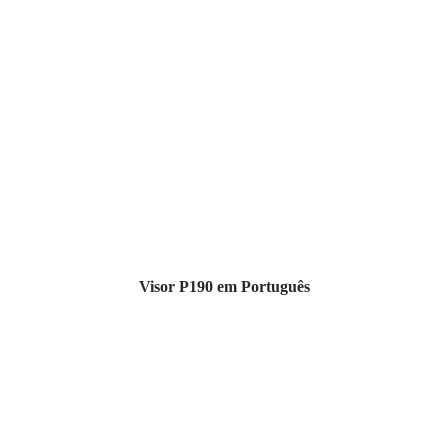
Visor P190 em Português