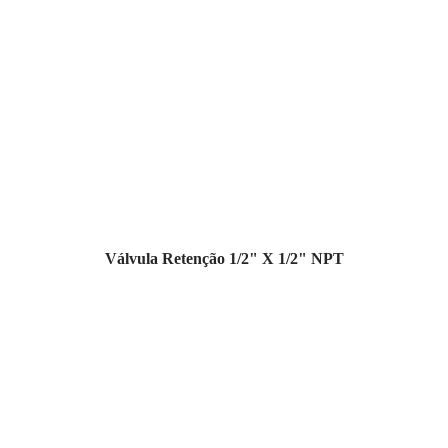
Válvula Retenção 1/2" X 1/2" NPT