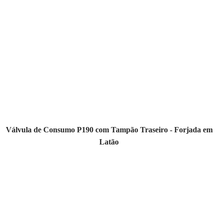
Válvula de Consumo P190 com Tampão Traseiro - Forjada em
Latão