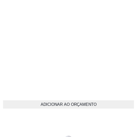
ADICIONAR AO ORÇAMENTO