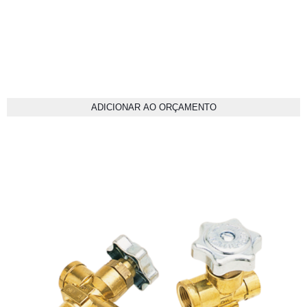
ADICIONAR AO ORÇAMENTO