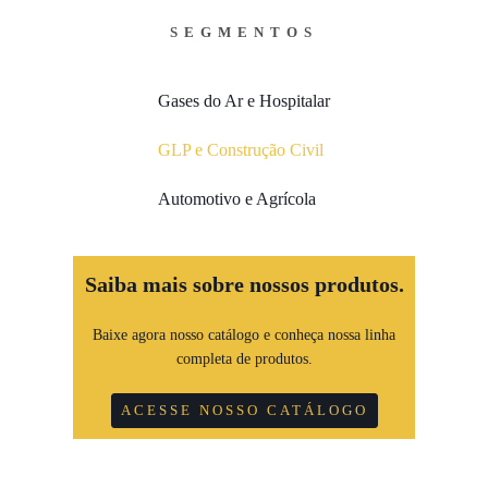
SEGMENTOS
Gases do Ar e Hospitalar
GLP e Construção Civil
Automotivo e Agrícola
Saiba mais sobre nossos produtos.
Baixe agora nosso catálogo e conheça nossa linha
completa de produtos.
ACESSE NOSSO CATÁLOGO