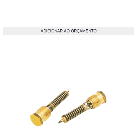
ADICIONAR AO ORÇAMENTO