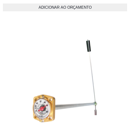
ADICIONAR AO ORÇAMENTO