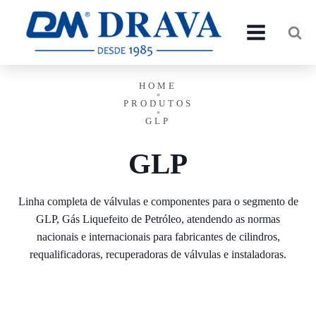
HOME
PRODUTOS
GLP
GLP
Linha completa de válvulas e componentes para o segmento de
GLP, Gás Liquefeito de Petróleo, atendendo as normas
nacionais e internacionais para fabricantes de cilindros,
requalificadoras, recuperadoras de válvulas e instaladoras.