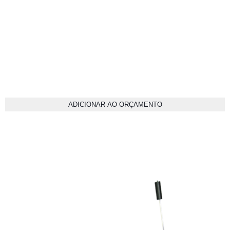
ADICIONAR AO ORÇAMENTO