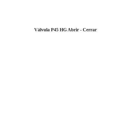
Válvula P45 HG Abrir - Cerrar