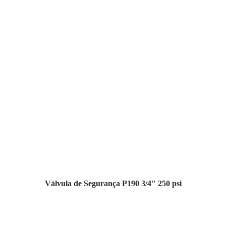
Válvula de Segurança P190 3/4" 250 psi