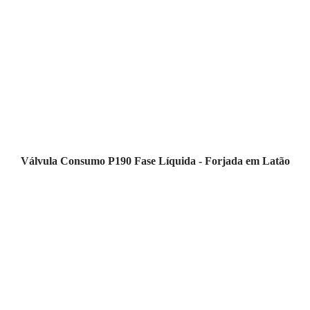
Válvula Consumo P190 Fase Líquida - Forjada em Latão