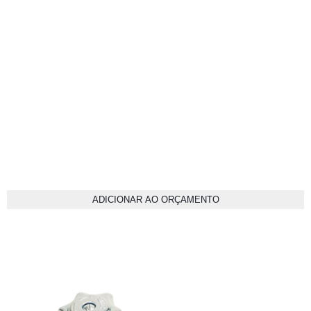
ADICIONAR AO ORÇAMENTO