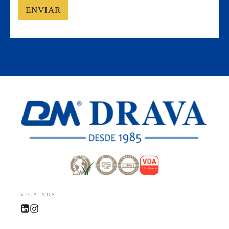
ENVIAR
SIGA-NOS