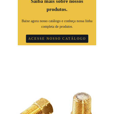
Saiba mais sobre nossos
produtos.
Baixe agora nosso catálogo e conheça nossa linha
completa de produtos.
ACESSE NOSSO CATÁLOGO