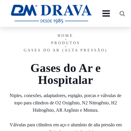
HOME
PRODUTOS
GASES DO AR (ALTA PRESSÃO)
Gases do Ar e
Hospitalar
Niples, conexões, adaptadores, espigão, porcas e válvulas de
topo para cilindros de O2 Oxigênio, N2 Nitrogênio, H2
Hidrogênio, AR Argônio e Mistura.
Válvulas para cilindros em aço e alumínio de alta pressão em