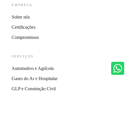
EMPRESA
Sobre nós
Certificações
Compromissos
SERVIÇOS
Automotivo e Agrícola
Gases do Ar e Hospitalar
GLP e Construção Civil
EMPRESA
Contato