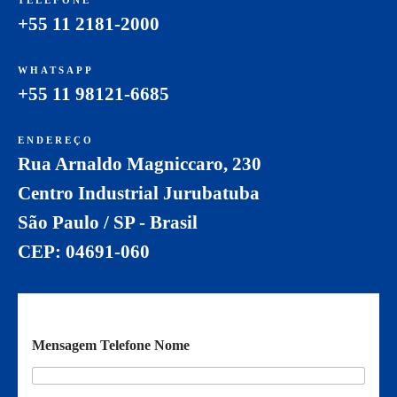
+55 11 2181-2000
WHATSAPP
+55 11 98121-6685
ENDEREÇO
Rua Arnaldo Magniccaro, 230
Centro Industrial Jurubatuba
São Paulo / SP - Brasil
CEP: 04691-060
Mensagem Telefone Nome