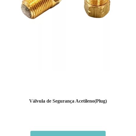
Válvula de Segurança Acetileno(Plug)