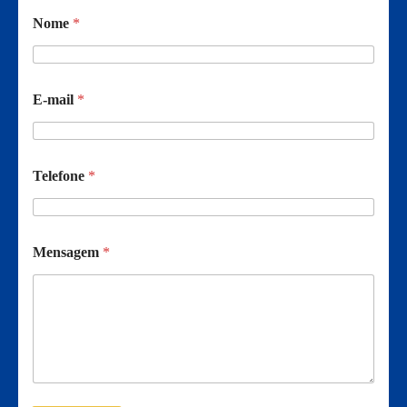
Nome
*
E-mail
*
Telefone
*
Mensagem
*