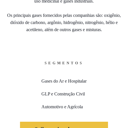
uso medicinal e gases industriais.
Os principais gases fornecidos pelas companhias são: oxigênio,
dióxido de carbono, argônio, hidrogênio, nitrogênio, hélio e
acetileno, além de outros gases e misturas.
SEGMENTOS
Gases do Ar e Hospitalar
GLP e Construção Civil
Automotivo e Agrícola