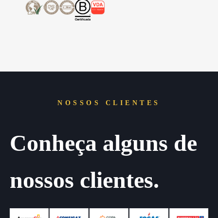
NOSSOS CLIENTES
Conheça alguns de
nossos clientes.