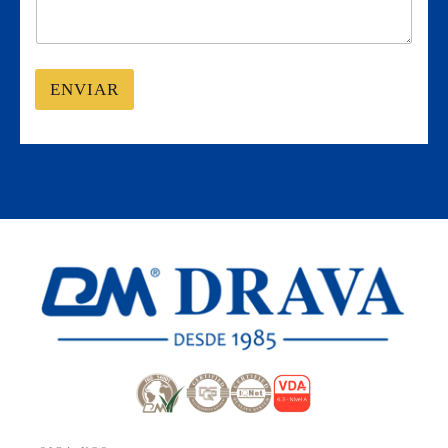
ENVIAR