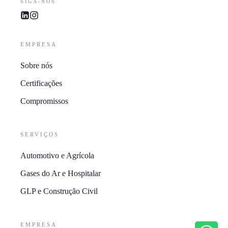
SIGA-NOS
EMPRESA
Sobre nós
Certificações
Compromissos
SERVIÇOS
Automotivo e Agrícola
Gases do Ar e Hospitalar
GLP e Construção Civil
EMPRESA