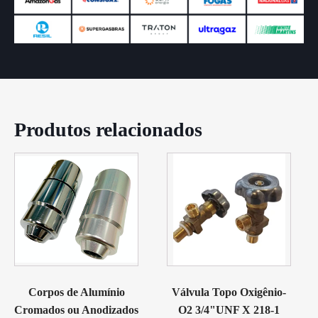
Produtos relacionados
Corpos de Alumínio
Válvula Topo Oxigênio-
Cromados ou Anodizados
O2 3/4"UNF X 218-1