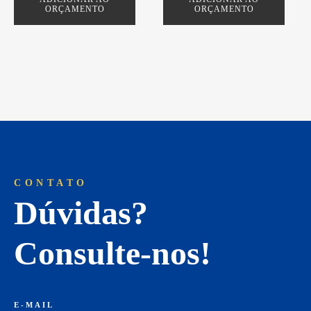
ORÇAMENTO
ORÇAMENTO
CONTATO
Dúvidas?
Consulte-nos!
E-MAIL