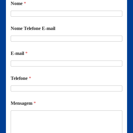
Nome
*
Nome Telefone E-mail
E-mail
*
Telefone
*
Mensagem
*