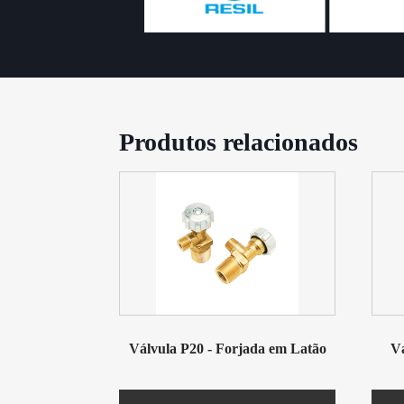
Produtos relacionados
Válvula P20 - Forjada em Latão
V