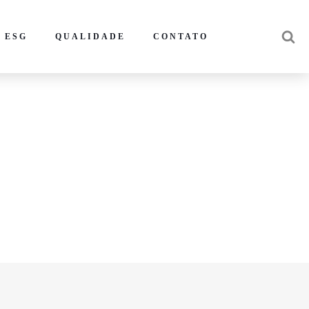
 ESG
QUALIDADE
CONTATO