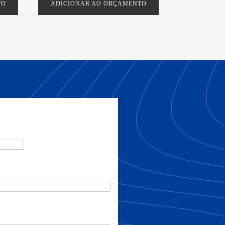
TO
ADICIONAR AO ORÇAMENTO