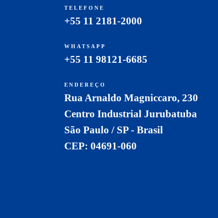
TELEFONE
+55 11 2181-2000
WHATSAPP
+55 11 98121-6685
ENDEREÇO
Rua Arnaldo Magniccaro, 230
Centro Industrial Jurubatuba
São Paulo / SP - Brasil
CEP: 04691-060