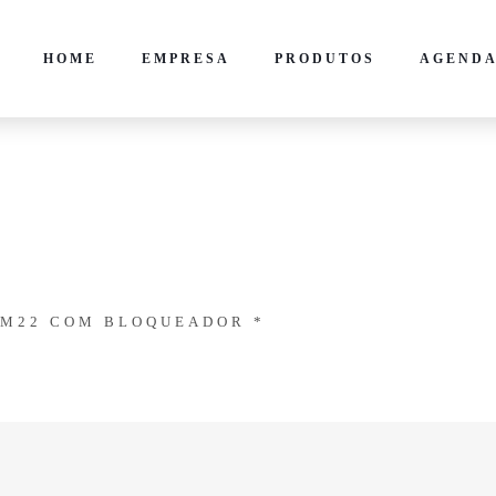
HOME
EMPRESA
PRODUTOS
AGENDA
 M22 COM BLOQUEADOR *