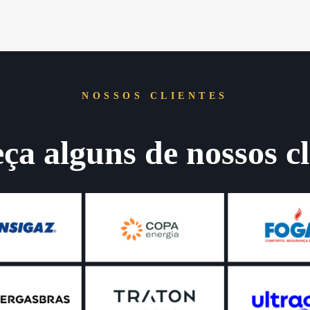
NOSSOS CLIENTES
a alguns de nossos cl