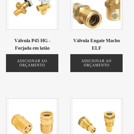
Válvula P45 HG -
Válvula Engate Macho
Forjada em latão
ELF
ADICIONAR AO
ADICIONAR AO
ORÇAMENTO
ORÇAMENTO