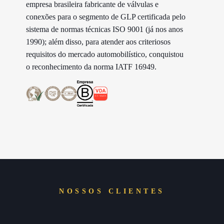
empresa brasileira fabricante de válvulas e
conexões para o segmento de GLP certificada pelo
sistema de normas técnicas ISO 9001 (já nos anos
1990); além disso, para atender aos criteriosos
requisitos do mercado automobilístico, conquistou
o reconhecimento da norma IATF 16949.
NOSSOS CLIENTES