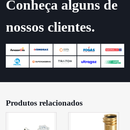
Conheça alguns de
nossos clientes.
Produtos relacionados