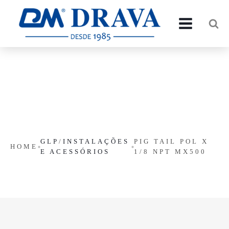
GLP
/
INSTALAÇÕES
PIG TAIL POL X
HOME
E ACESSÓRIOS
1/8 NPT MX500