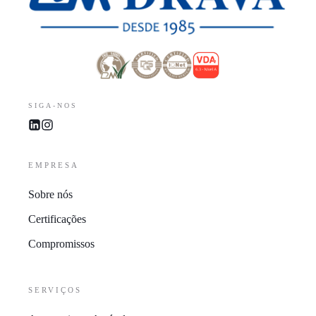
SIGA-NOS
EMPRESA
Sobre nós
Certificações
Compromissos
SERVIÇOS