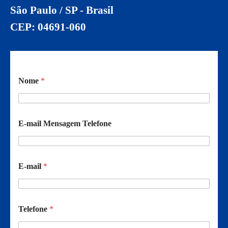
São Paulo / SP - Brasil
CEP: 04691-060
Nome
*
E-mail Mensagem Telefone
E-mail
*
Telefone
*