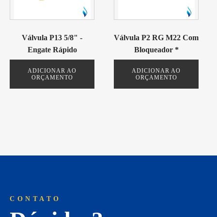
Válvula P13 5/8" -
Válvula P2 RG M22 Com
Engate Rápido
Bloqueador *
ADICIONAR AO
ADICIONAR AO
ORÇAMENTO
ORÇAMENTO
CONTATO