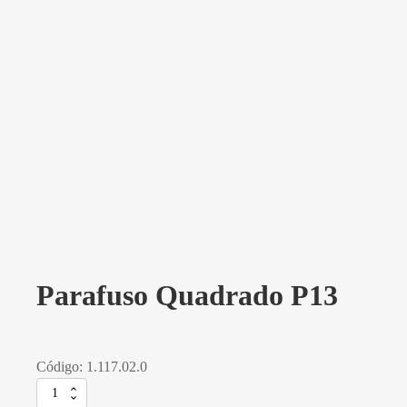
Parafuso Quadrado P13
Código: 1.117.02.0
Parafuso