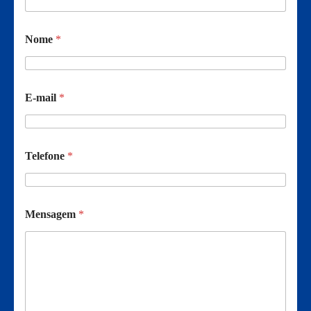
Nome
*
E-mail
*
Telefone
*
Mensagem
*