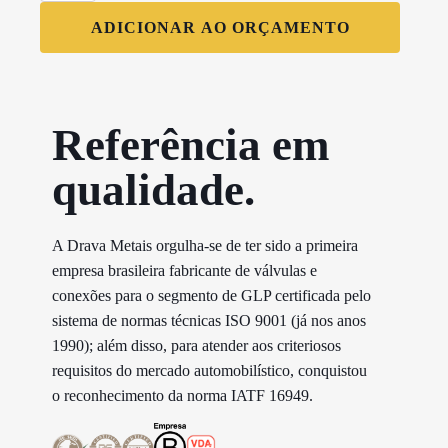
Quadrado
P13
ADICIONAR AO ORÇAMENTO
quantidade
Referência em
qualidade.​
A Drava Metais orgulha-se de ter sido a primeira
empresa brasileira fabricante de válvulas e
conexões para o segmento de GLP certificada pelo
sistema de normas técnicas ISO 9001 (já nos anos
1990); além disso, para atender aos criteriosos
requisitos do mercado automobilístico, conquistou
o reconhecimento da norma IATF 16949.