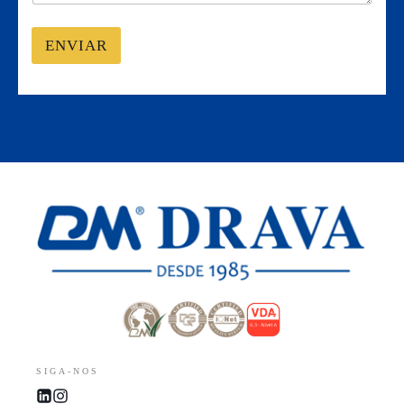
ENVIAR
SIGA-NOS