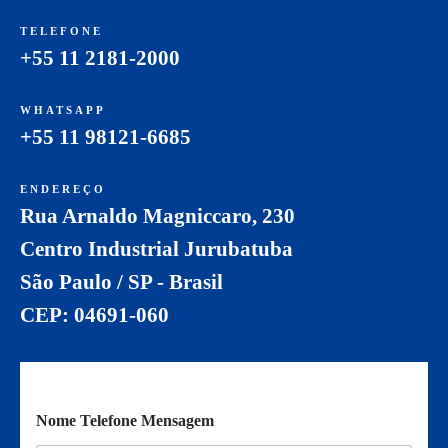
TELEFONE
+55 11 2181-2000
WHATSAPP
+55 11 98121-6685
ENDEREÇO
Rua Arnaldo Magniccaro, 230
Centro Industrial Jurubatuba
São Paulo / SP - Brasil
CEP: 04691-060
Nome Telefone Mensagem