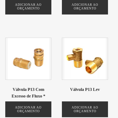
ADICIONAR AO
ADICIONAR AO
ORÇAMENTO
ORÇAMENTO
Válvula P13 Com
Válvula P13 Lev
Excesso de Fluxo *
ADICIONAR AO
ADICIONAR AO
ORÇAMENTO
ORÇAMENTO