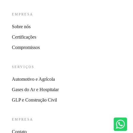
EMPRESA
Sobre nós
Certificações
Compromissos
SERVIÇOS
Automotivo e Agrícola
Gases do Ar e Hospitalar
GLP e Construção Civil
EMPRESA
Contato