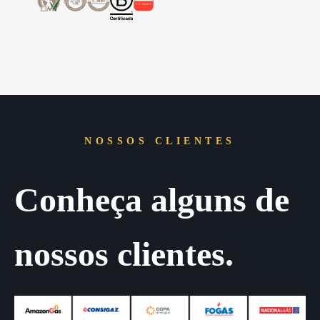
NOSSOS CLIENTES
Conheça alguns de
nossos clientes.