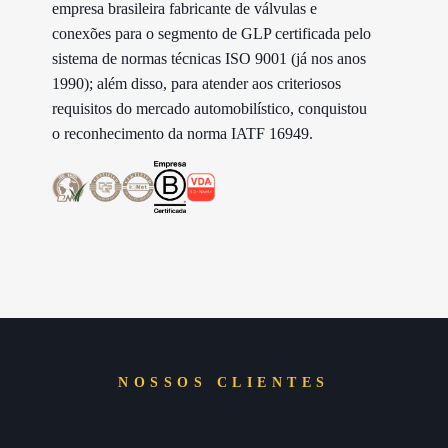
empresa brasileira fabricante de válvulas e
conexões para o segmento de GLP certificada pelo
sistema de normas técnicas ISO 9001 (já nos anos
1990); além disso, para atender aos criteriosos
requisitos do mercado automobilístico, conquistou
o reconhecimento da norma IATF 16949.
NOSSOS CLIENTES