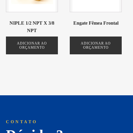
NIPLE 1/2 NPT X 3/8
Engate Fêmea Frontal
NPT
ADICIONAR AO
ADICIONAR AO
ORÇAMENTO
ORÇAMENTO
CONTATO