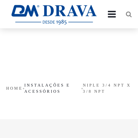
INSTALAÇÕES E
NIPLE 3/4 NPT X
HOME
ACESSÓRIOS
3/8 NPT