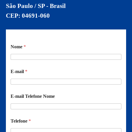
São Paulo / SP - Brasil
CEP: 04691-060
Nome
*
E-mail
*
E-mail Telefone Nome
Telefone
*