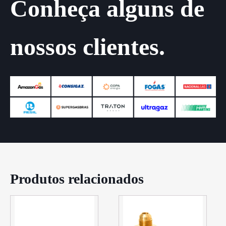
Conheça alguns de
nossos clientes.
Produtos relacionados