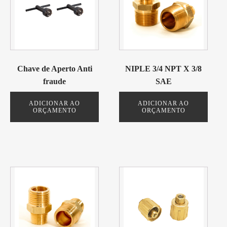
Chave de Aperto Anti
NIPLE 3/4 NPT X 3/8
fraude
SAE
ADICIONAR AO
ADICIONAR AO
ORÇAMENTO
ORÇAMENTO