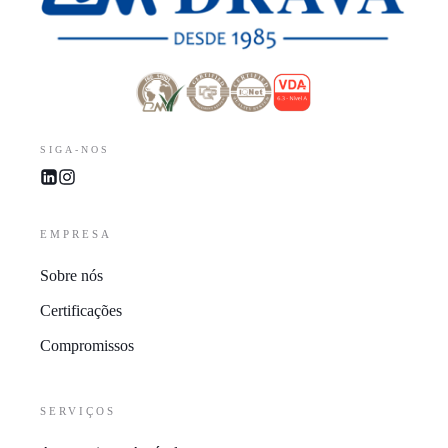
SIGA-NOS
EMPRESA
Sobre nós
Certificações
Compromissos
SERVIÇOS